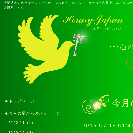
大阪堺市のホラリージャパンは、マルセイユタロット、ホラリー占星術・ネイタルナ
金岡駅」すぐ。
今月
トップページ
今月の星からのメッセージ
2022-11（1）
2015-07-15 01:4
2020-12（2）