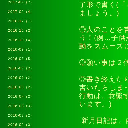
2017-02（2）
了形で書く(
ましょう。)
2017-01（4）
2016-12（1）
◎人のことを
2016-11（2）
う！(例…子
2016-10（4）
動をスムーズ
2016-09（1）
2016-08（5）
◎願い事は２
2016-07（2）
◎書き終えた
2016-06（2）
書いたらしま
2016-05（2）
行動は、意識
2016-04（2）
います。)
2016-03（3）
2016-02（2）
新月日記は、
2016-01（3）