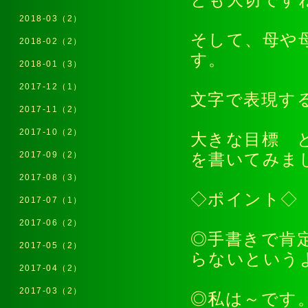
とも大切です
2018-03（2）
そして、母や
2018-02（2）
す。
2018-01（3）
2017-12（1）
文字で表現す
2017-11（2）
2017-10（2）
大きな目標 
2017-09（2）
を書いてみま
2017-08（3）
◇ポイント◇
2017-07（1）
2017-06（2）
◎手書きで肯
2017-05（2）
らないという
2017-04（2）
2017-03（2）
◎私は～です