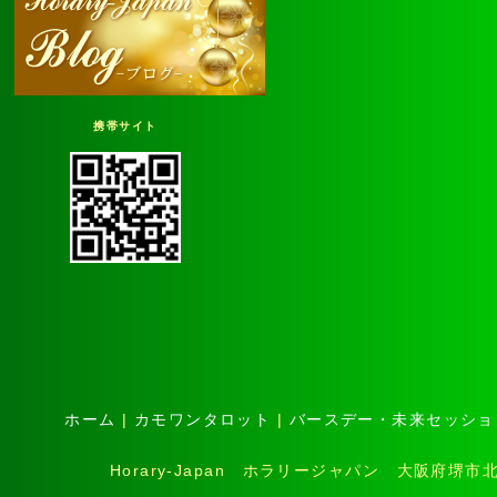
携帯サイト
ホーム
|
カモワンタロット
|
バースデー・未来セッショ
Horary-Japan ホラリージャパン 大阪府堺市