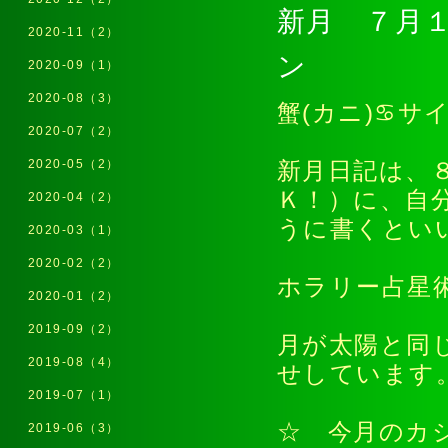
新月 ７月
2020-11（2）
ン
2020-09（1）
2020-08（3）
蟹(カニ)♋サ
2020-07（2）
2020-05（2）
新月日記は、
Ｋ！）に、自
2020-04（2）
うに書くとい
2020-03（1）
2020-02（2）
ホラリー占星
2020-01（2）
2019-09（2）
月が太陽と同
2019-08（4）
せしています
2019-07（1）
☆ 今月のカ
2019-06（3）