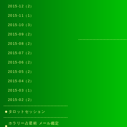
2015-12（2）
2015-11（1）
2015-10（3）
2015-09（2）
2015-08（2）
2015-07（2）
2015-06（2）
2015-05（2）
2015-04（2）
2015-03（1）
2015-02（2）
タロットセッション
ホラリー占星術 メール鑑定