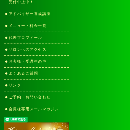
受付中止中！
アドバイザー養成講座
メニュー・料金一覧
代表プロフィール
サロンへのアクセス
お客様・受講生の声
よくあるご質問
リンク
ご予約・お問い合わせ
会員様専用メールマガジン