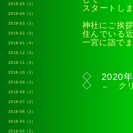
2019-05（2）
スタートし
2019-04（1）
神社にご挨
2019-03（2）
住んでいる
2019-02（3）
一宮に詣で
2019-01（4）
2018-12（3）
2018-11（3）
2018-10（2）
◇ 202
2018-09（3）
◇
← ク
2018-08（2）
2018-07（2）
2018-06（2）
2018-05（1）
2018-04（2）