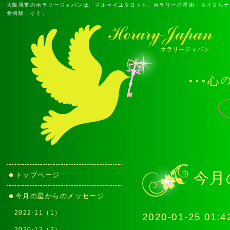
大阪堺市のホラリージャパンは、マルセイユタロット、ホラリー占星術・ネイタルナ
金岡駅」すぐ。
今月
トップページ
今月の星からのメッセージ
2022-11（1）
2020-01-25 01:4
2020-12（2）