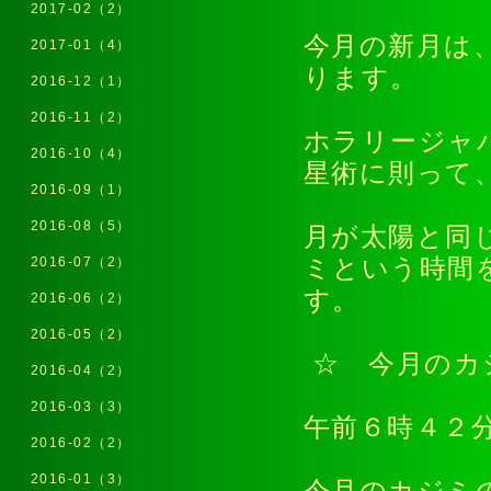
2017-02（2）
今月の新月は
2017-01（4）
ります。
2016-12（1）
2016-11（2）
ホラリージャ
2016-10（4）
星術に則っ
2016-09（1）
2016-08（5）
月が太陽と同
2016-07（2）
ミという時間
す。
2016-06（2）
2016-05（2）
☆ 今月のカ
2016-04（2）
2016-03（3）
午前６時４２
2016-02（2）
2016-01（3）