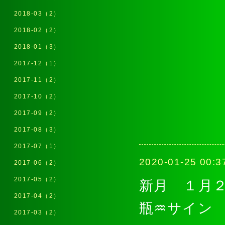
2018-03（2）
2018-02（2）
2018-01（3）
2017-12（1）
2017-11（2）
2017-10（2）
2017-09（2）
2017-08（3）
2017-07（1）
2020-01-25 00:3
2017-06（2）
2017-05（2）
新月 １月２
2017-04（2）
瓶♒サイン
2017-03（2）