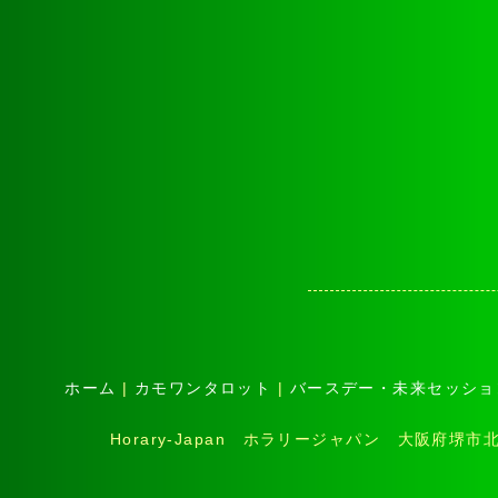
ホーム
|
カモワンタロット
|
バースデー・未来セッショ
Horary-Japan ホラリージャパン 大阪府堺市