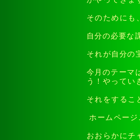
そのためにも
自分の必要な
それが自分の
今月のテーマ
う！やってい
それをするこ
ホームページ
おおらかにチ