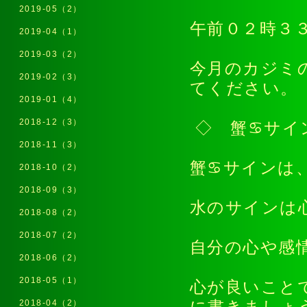
2019-05（2）
午前０２時３
2019-04（1）
2019-03（2）
今月のカジミ
2019-02（3）
てください
2019-01（4）
2018-12（3）
◇ 蟹♋サイ
2018-11（3）
蟹♋サインは
2018-10（2）
2018-09（3）
水のサインは
2018-08（2）
2018-07（2）
自分の心や感
2018-06（2）
2018-05（1）
心が良いこと
2018-04（2）