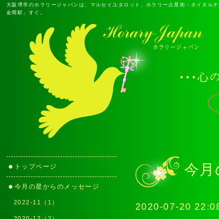
大阪堺市のホラリージャパンは、マルセイユタロット、ホラリー占星術・ネイタルナ
金岡駅」すぐ。
今月
トップページ
今月の星からのメッセージ
2022-11（1）
2020-07-20 22:0
2020-12（2）