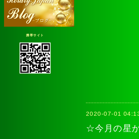
携帯サイト
2020-07-01 04:1
☆今月の星