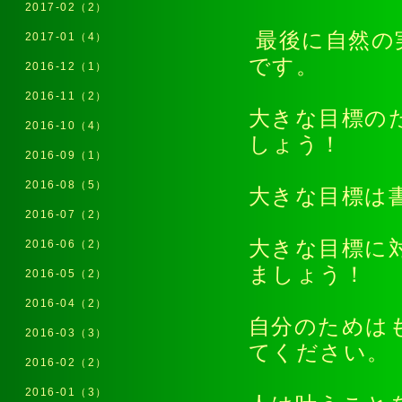
2017-02（2）
最後に自然の
2017-01（4）
です。
2016-12（1）
2016-11（2）
大きな目標の
2016-10（4）
しょう！
2016-09（1）
2016-08（5）
大きな目標
2016-07（2）
大きな目標に
2016-06（2）
ましょう！
2016-05（2）
2016-04（2）
自分のためは
2016-03（3）
てくださ
2016-02（2）
2016-01（3）