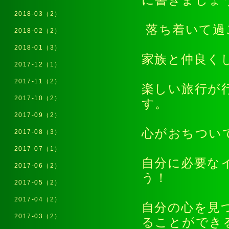
に書きましょ
2018-03（2）
落ち着いて過
2018-02（2）
2018-01（3）
家族と仲良く
2017-12（1）
2017-11（2）
楽しい旅行が
2017-10（2）
す。
2017-09（2）
心がおちつい
2017-08（3）
2017-07（1）
自分に必要な
2017-06（2）
う！
2017-05（2）
2017-04（2）
自分の心を見
2017-03（2）
ることができ