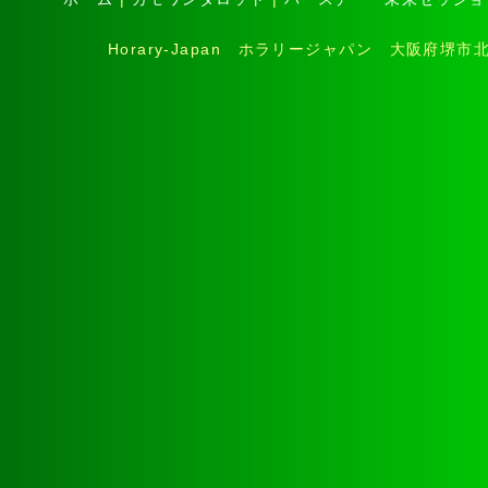
Horary-Japan ホラリージャパン 大阪府堺市