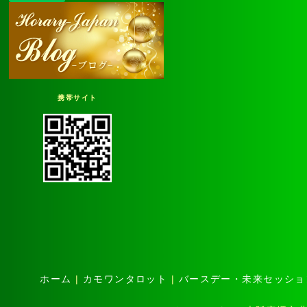
携帯サイト
ホーム
|
カモワンタロット
|
バースデー・未来セッショ