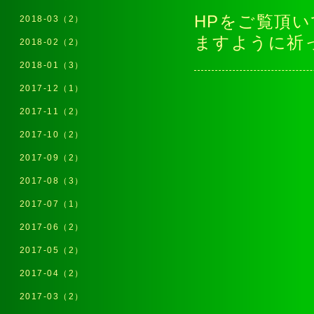
HPをご覧頂
2018-03（2）
ますように祈
2018-02（2）
2018-01（3）
2017-12（1）
2017-11（2）
2017-10（2）
2017-09（2）
2017-08（3）
2017-07（1）
2017-06（2）
2017-05（2）
2017-04（2）
2017-03（2）