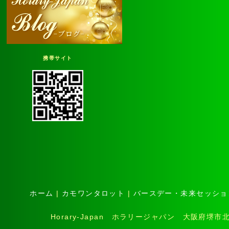
携帯サイト
ホーム
|
カモワンタロット
|
バースデー・未来セッショ
Horary-Japan ホラリージャパン 大阪府堺市