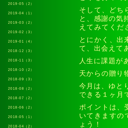
2019-05（2）
そして、どち
2019-04（1）
と、感謝の気
2019-03（2）
えてみてくだ
2019-02（3）
とにかく、出
2019-01（4）
て、出会えて
2018-12（3）
人生に課題が
2018-11（3）
2018-10（2）
天からの贈り
2018-09（3）
今月は、ゆと
2018-08（2）
できる１ヶ月
2018-07（2）
ポイントは、
2018-06（2）
いてきますの
2018-05（1）
ょう！
2018-04（2）