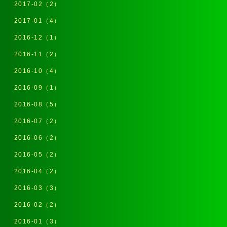
2017-02（2）
2017-01（4）
2016-12（1）
2016-11（2）
2016-10（4）
2016-09（1）
2016-08（5）
2016-07（2）
2016-06（2）
2016-05（2）
2016-04（2）
2016-03（3）
2016-02（2）
2016-01（3）