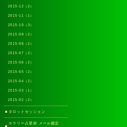
2015-12（2）
2015-11（1）
2015-10（3）
2015-09（2）
2015-08（2）
2015-07（2）
2015-06（2）
2015-05（2）
2015-04（2）
2015-03（1）
2015-02（2）
タロットセッション
ホラリー占星術 メール鑑定