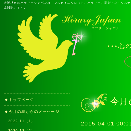
大阪堺市のホラリージャパンは、マルセイユタロット、ホラリー占星術・ネイタルナ
金岡駅」すぐ。
今月
トップページ
今月の星からのメッセージ
2022-11（1）
2015-04-01 00:0
2020-12（2）