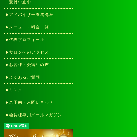
受付中止中！
アドバイザー養成講座
メニュー・料金一覧
代表プロフィール
サロンへのアクセス
お客様・受講生の声
よくあるご質問
リンク
ご予約・お問い合わせ
会員様専用メールマガジン