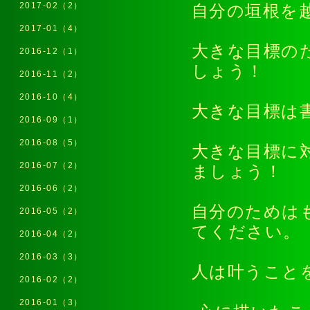
2017-02（2）
自分の垣根を
2017-01（4）
大きな目標の
2016-12（1）
しょう！
2016-11（2）
2016-10（4）
大きな目標
2016-09（1）
2016-08（5）
大きな目標に
2016-07（2）
ましょう！
2016-06（2）
自分のためは
2016-05（2）
てください
2016-04（2）
2016-03（3）
人は叶うこと
2016-02（2）
2016-01（3）