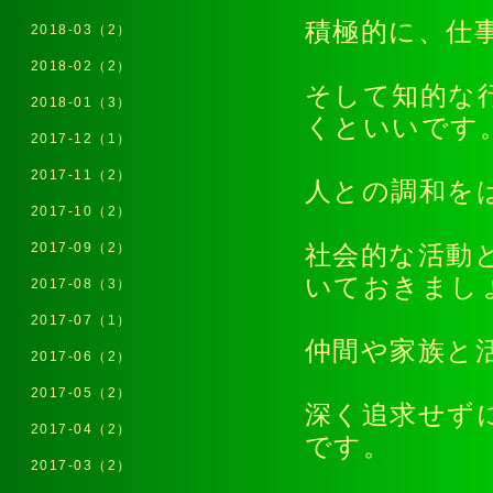
積極的に、仕
2018-03（2）
2018-02（2）
そして知的な
2018-01（3）
くといいです
2017-12（1）
2017-11（2）
人との調和を
2017-10（2）
2017-09（2）
社会的な活動
いておきまし
2017-08（3）
2017-07（1）
仲間や家族と
2017-06（2）
2017-05（2）
深く追求せず
2017-04（2）
です。
2017-03（2）