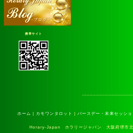
携帯サイト
ホーム
|
カモワンタロット
|
バースデー・未来セッショ
Horary-Japan ホラリージャパン 大阪府堺市