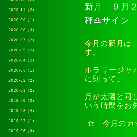
新月 ９月２
2020-11（2）
秤♎サイン
2020-09（1）
2020-08（3）
2020-07（2）
今月の新月は
2020-05（2）
す。
2020-04（2）
ホラリージャ
2020-03（1）
に則って、
2020-02（2）
2020-01（2）
月が太陽と同
2019-09（2）
いう時間をお
2019-08（4）
2019-07（1）
☆ 今月のカ
2019-06（3）