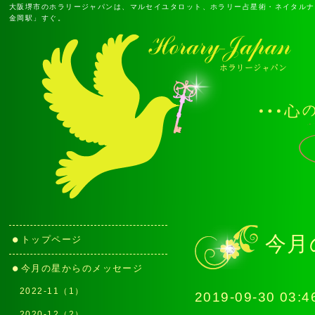
大阪堺市のホラリージャパンは、マルセイユタロット、ホラリー占星術・ネイタルナ
金岡駅」すぐ。
今月
トップページ
今月の星からのメッセージ
2022-11（1）
2019-09-30 03:4
2020-12（2）