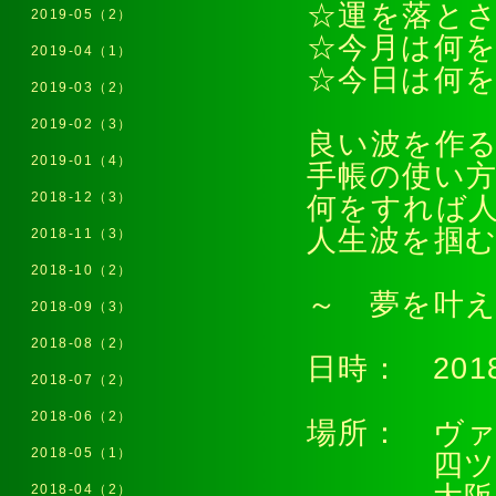
☆運を落と
2019-05（2）
☆今月は何
2019-04（1）
☆今日は何
2019-03（2）
2019-02（3）
良い波を作
2019-01（4）
手帳の使い
2018-12（3）
何をすれば
人生波を掴
2018-11（3）
2018-10（2）
～ 夢を叶
2018-09（3）
2018-08（2）
日時： 201
2018-07（2）
2018-06（2）
場所： ヴァ
2018-05（1）
四ツ橋線
2018-04（2）