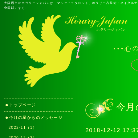
大阪堺市のホラリージャパンは、マルセイユタロット、ホラリー占星術・ネイタルナ
金岡駅」すぐ。
今月
トップページ
今月の星からのメッセージ
2022-11（1）
2018-12-12 17:3
2020-12（2）