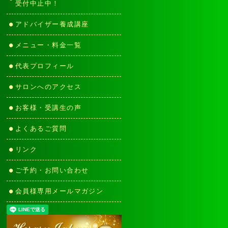
受付中止中！
アドバイザー養成講座
メニュー・料金一覧
代表プロフィール
サロンへのアクセス
お客様・受講生の声
よくあるご質問
リンク
ご予約・お問い合わせ
会員様専用メールマガジン