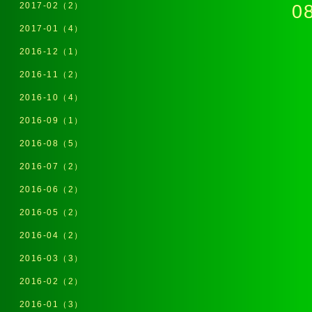
2017-02（2）
080-62
2017-01（4）
2016-12（1）
2016-11（2）
2016-10（4）
2016-09（1）
2016-08（5）
2016-07（2）
2016-06（2）
2016-05（2）
2016-04（2）
2016-03（3）
2016-02（2）
2016-01（3）