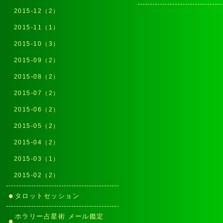
2015-12（2）
2015-11（1）
2015-10（3）
2015-09（2）
2015-08（2）
2015-07（2）
2015-06（2）
2015-05（2）
2015-04（2）
2015-03（1）
2015-02（2）
タロットセッション
ホラリー占星術 メール鑑定