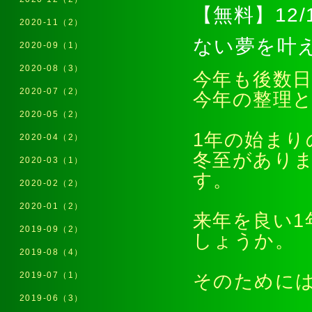
【無料】12
2020-11（2）
ない夢を叶
2020-09（1）
2020-08（3）
今年も後数
2020-07（2）
今年の整理
2020-05（2）
1年の始まり
2020-04（2）
冬至があり
2020-03（1）
す。
2020-02（2）
2020-01（2）
来年を良い
2019-09（2）
しょうか。
2019-08（4）
2019-07（1）
そのために
2019-06（3）