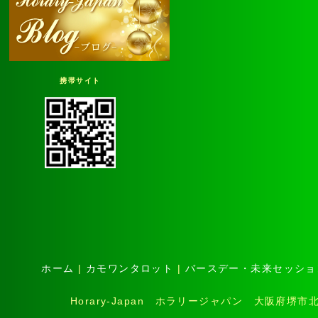
携帯サイト
ホーム
|
カモワンタロット
|
バースデー・未来セッショ
Horary-Japan ホラリージャパン 大阪府堺市