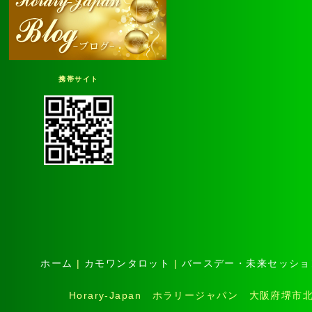
携帯サイト
ホーム
|
カモワンタロット
|
バースデー・未来セッショ
Horary-Japan ホラリージャパン 大阪府堺市