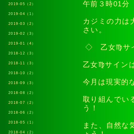
午前３時01分
2019-05（2）
2019-04（1）
カジミの力は
2019-03（2）
さい。
2019-02（3）
2019-01（4）
◇ 乙女♍サ
2018-12（3）
乙女♍サイン
2018-11（3）
2018-10（2）
今月は現実的
2018-09（3）
2018-08（2）
取り組んでい
2018-07（2）
う！
2018-06（2）
2018-05（1）
また、自然な
2018-04（2）