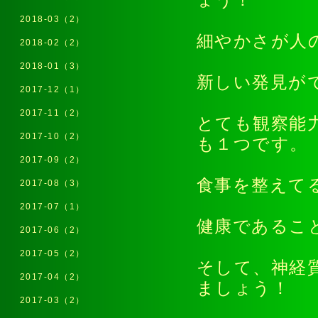
ょう！
2018-03（2）
細やかさが人
2018-02（2）
2018-01（3）
新しい発見が
2017-12（1）
2017-11（2）
とても観察能
2017-10（2）
も１つです。
2017-09（2）
食事を整えて
2017-08（3）
2017-07（1）
健康であるこ
2017-06（2）
2017-05（2）
そして、神経
2017-04（2）
ましょう！
2017-03（2）