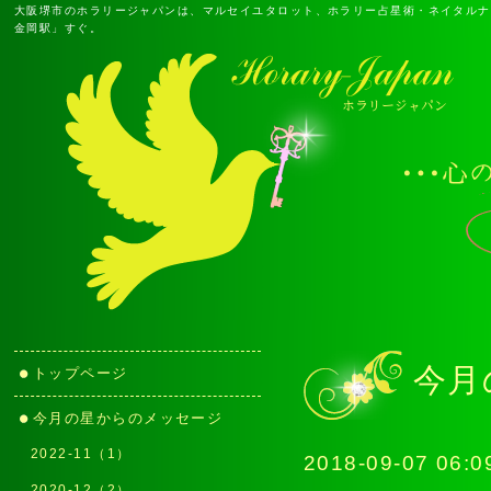
大阪堺市のホラリージャパンは、マルセイユタロット、ホラリー占星術・ネイタルナ
金岡駅」すぐ。
今月
トップページ
今月の星からのメッセージ
2022-11（1）
2018-09-07 06:0
2020-12（2）