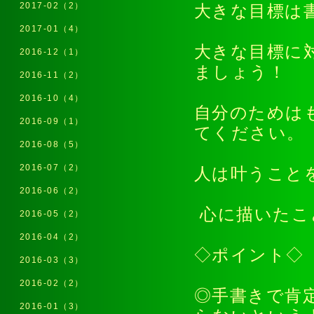
2017-02（2）
大きな目標は
2017-01（4）
大きな目標に
2016-12（1）
ましょう！
2016-11（2）
2016-10（4）
自分のためは
2016-09（1）
てください
2016-08（5）
2016-07（2）
人は叶うこと
2016-06（2）
心に描いたこ
2016-05（2）
2016-04（2）
◇ポイント◇
2016-03（3）
2016-02（2）
◎手書きで肯
2016-01（3）