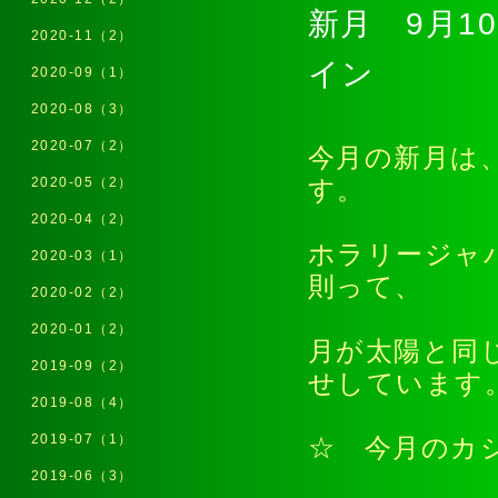
新月 9月1
2020-11（2）
イン
2020-09（1）
2020-08（3）
2020-07（2）
今月の新月は
2020-05（2）
す。
2020-04（2）
ホラリージャ
2020-03（1）
則って、
2020-02（2）
2020-01（2）
月が太陽と同
2019-09（2）
せしています
2019-08（4）
2019-07（1）
☆ 今月のカ
2019-06（3）