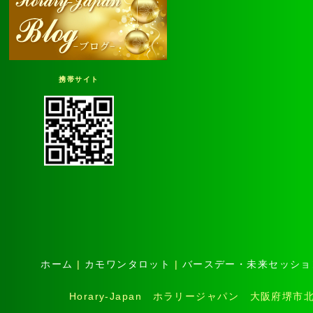
携帯サイト
ホーム
|
カモワンタロット
|
バースデー・未来セッショ
Horary-Japan ホラリージャパン 大阪府堺市