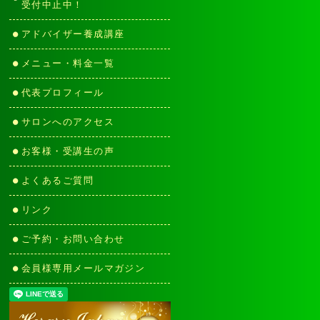
受付中止中！
アドバイザー養成講座
メニュー・料金一覧
代表プロフィール
サロンへのアクセス
お客様・受講生の声
よくあるご質問
リンク
ご予約・お問い合わせ
会員様専用メールマガジン