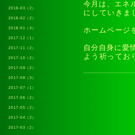
今月は、エネ
2018-03（2）
にしていきま
2018-02（2）
2018-01（3）
ホームページ
2017-12（1）
自分自身に愛
2017-11（2）
よう祈ってお
2017-10（2）
2017-09（2）
2017-08（3）
2017-07（1）
2017-06（2）
2017-05（2）
2017-04（2）
2017-03（2）