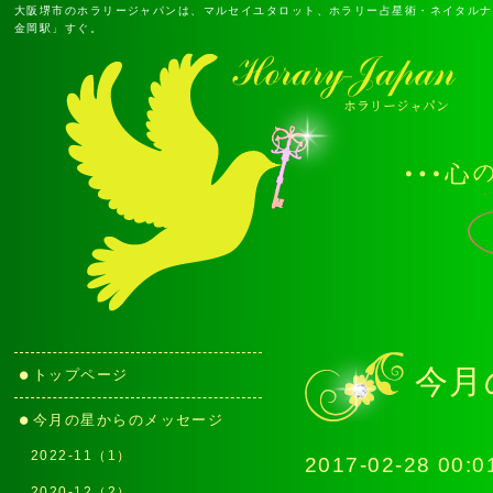
大阪堺市のホラリージャパンは、マルセイユタロット、ホラリー占星術・ネイタルナ
金岡駅」すぐ。
今月
トップページ
今月の星からのメッセージ
2022-11（1）
2017-02-28 00:0
2020-12（2）