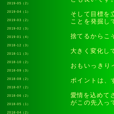
2019-05（2）
2019-04（1）
そして目標を
ことを発掘し
2019-03（2）
2019-02（3）
捨てるからこ
2019-01（4）
2018-12（3）
大きく変化し
2018-11（3）
2018-10（2）
おもいっきり
2018-09（3）
2018-08（2）
ポイントは、
2018-07（2）
愛情を込めて
2018-06（2）
がこの先入っ
2018-05（1）
2018-04（2）