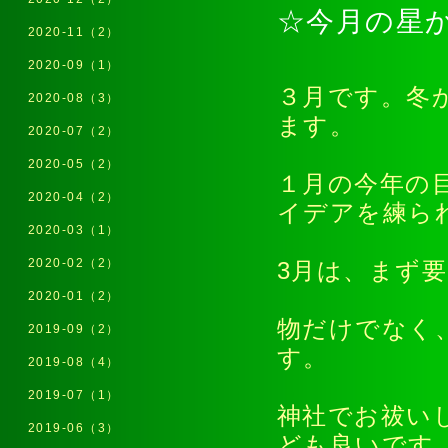
☆今月の星
2020-11（2）
2020-09（1）
３月です。冬
2020-08（3）
ます。
2020-07（2）
2020-05（2）
１月の今年の
2020-04（2）
イデアを練ら
2020-03（1）
2020-02（2）
3月は、まず
2020-01（2）
物だけでなく
2019-09（2）
す。
2019-08（4）
2019-07（1）
神社でお祓い
2019-06（3）
ども良いです