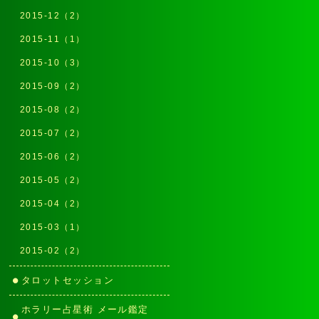
2015-12（2）
2015-11（1）
2015-10（3）
2015-09（2）
2015-08（2）
2015-07（2）
2015-06（2）
2015-05（2）
2015-04（2）
2015-03（1）
2015-02（2）
タロットセッション
ホラリー占星術 メール鑑定