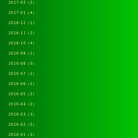
2017-02（2）
2017-01（4）
2016-12（1）
2016-11（2）
2016-10（4）
2016-09（1）
2016-08（5）
2016-07（2）
2016-06（2）
2016-05（2）
2016-04（2）
2016-03（3）
2016-02（2）
2016-01（3）