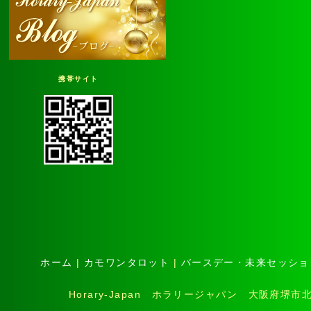
携帯サイト
ホーム
|
カモワンタロット
|
バースデー・未来セッショ
Horary-Japan ホラリージャパン 大阪府堺市