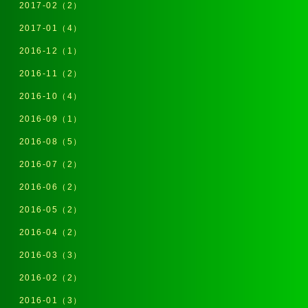
2017-02（2）
2017-01（4）
2016-12（1）
2016-11（2）
2016-10（4）
2016-09（1）
2016-08（5）
2016-07（2）
2016-06（2）
2016-05（2）
2016-04（2）
2016-03（3）
2016-02（2）
2016-01（3）