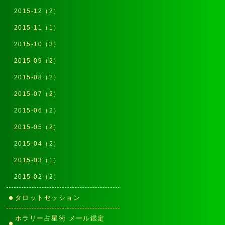
2015-12（2）
2015-11（1）
2015-10（3）
2015-09（2）
2015-08（2）
2015-07（2）
2015-06（2）
2015-05（2）
2015-04（2）
2015-03（1）
2015-02（2）
タロットセッション
ホラリー占星術 メール鑑定