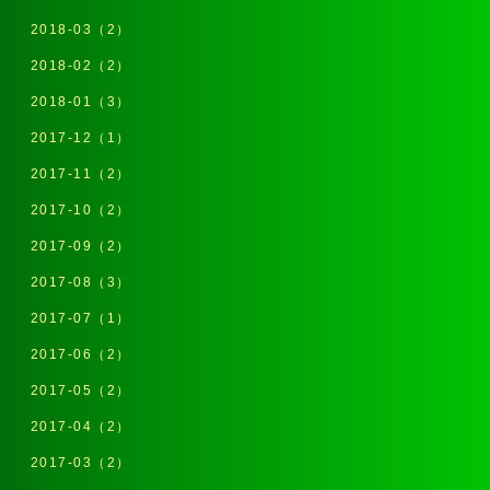
2018-03（2）
2018-02（2）
2018-01（3）
2017-12（1）
2017-11（2）
2017-10（2）
2017-09（2）
2017-08（3）
2017-07（1）
2017-06（2）
2017-05（2）
2017-04（2）
2017-03（2）