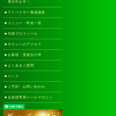
受付中止中！
アドバイザー養成講座
メニュー・料金一覧
代表プロフィール
サロンへのアクセス
お客様・受講生の声
よくあるご質問
リンク
ご予約・お問い合わせ
会員様専用メールマガジン