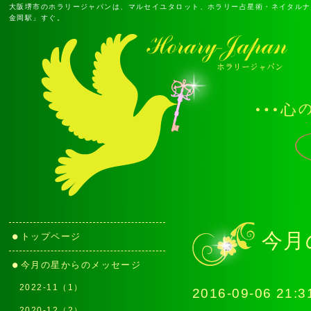
大阪堺市のホラリージャパンは、マルセイユタロット、ホラリー占星術・ネイタルナ
金岡駅」すぐ。
今月
トップページ
今月の星からのメッセージ
2022-11（1）
2016-09-06 21:3
2020-12（2）