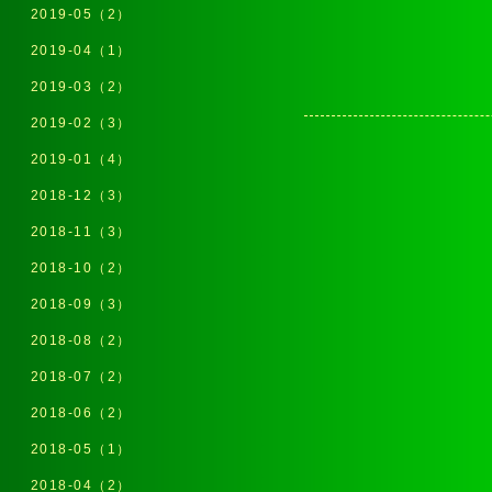
2019-05（2）
2019-04（1）
2019-03（2）
2019-02（3）
2019-01（4）
2018-12（3）
2018-11（3）
2018-10（2）
2018-09（3）
2018-08（2）
2018-07（2）
2018-06（2）
2018-05（1）
2018-04（2）