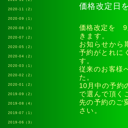
価格改定日を
2020-11（2）
2020-09（1）
価格改定を 9
2020-08（3）
きます。
2020-07（2）
お知らせから
2020-05（2）
予約がとれに
2020-04（2）
す。
2020-03（1）
従来のお客様
2020-02（2）
た。
10月中の予約
2020-01（2）
で選んで頂く
2019-09（2）
先の予約のご
2019-08（4）
さい。
2019-07（1）
2019-06（3）