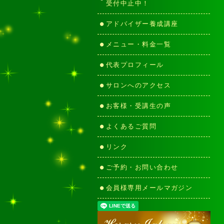
受付中止中！
アドバイザー養成講座
メニュー・料金一覧
代表プロフィール
サロンへのアクセス
お客様・受講生の声
よくあるご質問
リンク
ご予約・お問い合わせ
会員様専用メールマガジン