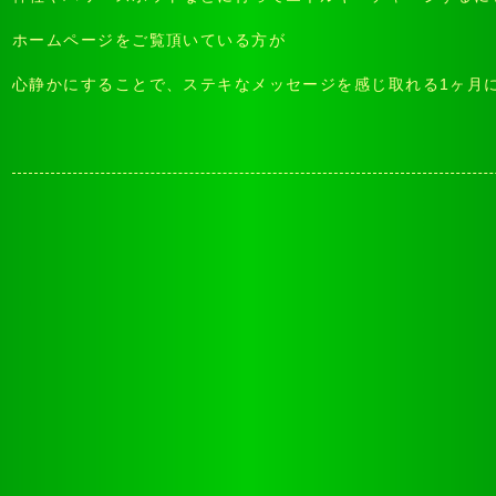
ホームページをご覧頂いている方が
心静かにすることで、ステキなメッセージを感じ取れる1ヶ月