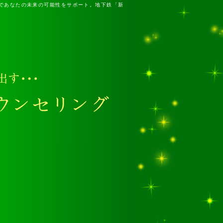
であなたの未来の可能性をサポート。地下鉄「新