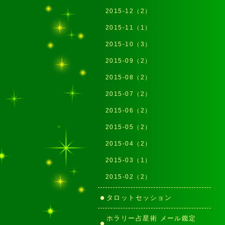
2015-12（2）
2015-11（1）
2015-10（3）
2015-09（2）
2015-08（2）
2015-07（2）
2015-06（2）
2015-05（2）
2015-04（2）
2015-03（1）
2015-02（2）
タロットセッション
ホラリー占星術 メール鑑定