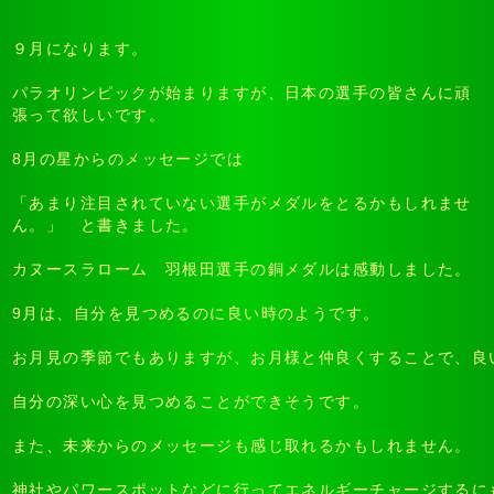
９月になります。
パラオリンピックが始まりますが、日本の選手の皆さんに頑
張って欲しいです。
8月の星からのメッセージでは
「あまり注目されていない選手がメダルをとるかもしれませ
ん。」 と書きました。
カヌースラローム 羽根田選手の銅メダルは感動しました。
9月は、自分を見つめるのに良い時のようです。
お月見の季節でもありますが、お月様と仲良くすることで、良
自分の深い心を見つめることができそうです。
また、未来からのメッセージも感じ取れるかもしれません。
神社やパワースポットなどに行ってエネルギーチャージするに