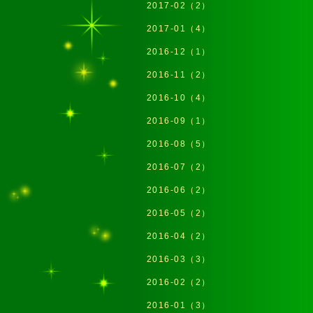
2017-02（2）
2017-01（4）
2016-12（1）
2016-11（2）
2016-10（4）
2016-09（1）
2016-08（5）
2016-07（2）
2016-06（2）
2016-05（2）
2016-04（2）
2016-03（3）
2016-02（2）
2016-01（3）