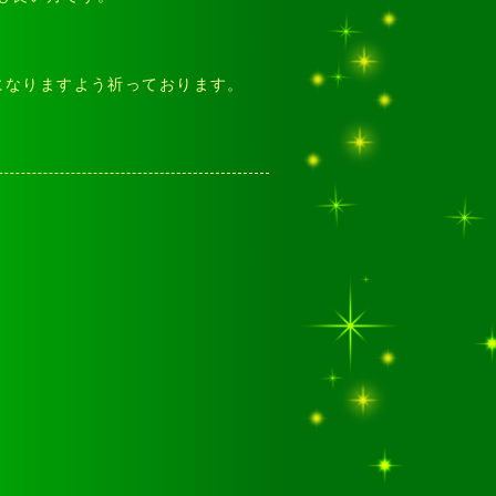
になりますよう祈っております。