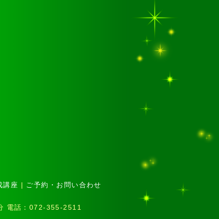
成講座
|
ご予約・お問い合わせ
話：072-355-2511