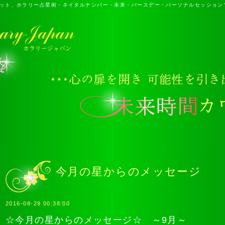
ット、ホラリー占星術・ネイタルナンバー・未来・バースデー・パーソナルセッション
今月の星からのメッセージ
2016-08-29 00:38:00
☆今月の星からのメッセージ☆ ～9月～