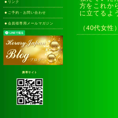
リンク
方をこれか
に立てるよ
ご予約・お問い合わせ
会員様専用メールマガジン
（40代女性
携帯サイト