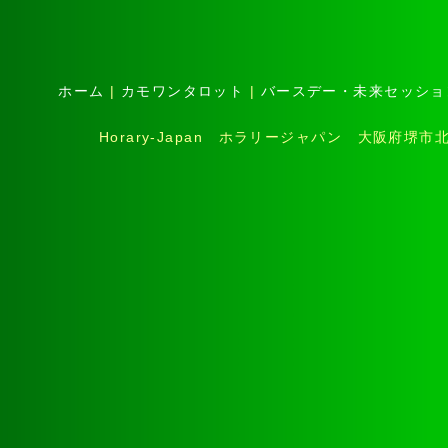
ホーム
|
カモワンタロット
|
バースデー・未来セッショ
Horary-Japan ホラリージャパン 大阪府堺市